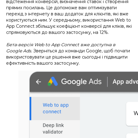
відстеження конверсій, визначення ставок і створення
прямих посилань. Це допоможе вам оптимізувати
перехід з інтернету в ваш додаток для клієнтів, які вже
користуються ним. У середньому, використання Web to
App Connect збільшує коефіцієнт конверсії для кліків, які
спрямовуються до вашого застосунку, на 12%.
Бета-версія Web to App Connect вже доступна в
Google Ads.
Зверніться до команди Google, щоб почати
використовувати це рішення вже сьогодні і підвищити
ефективність вашого застосунку.