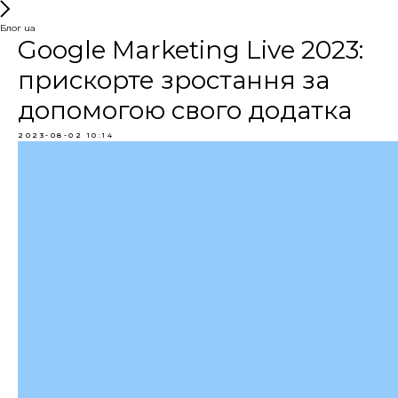
Блог ua
Google Marketing Live 2023:
прискорте зростання за
допомогою свого додатка
2023-08-02 10:14