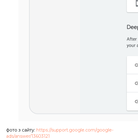
фото з сайту:
https://support.google.com/google-
ads/answer/13603121