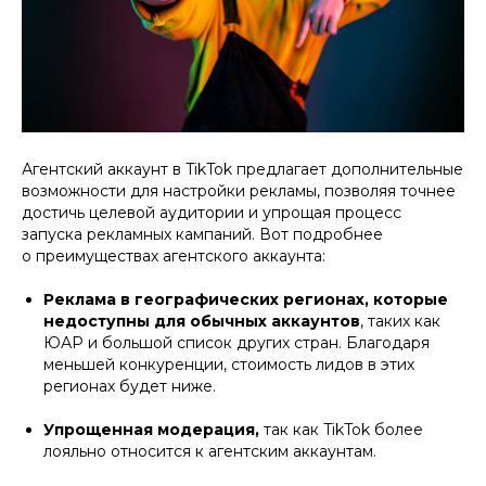
Агентский аккаунт в TikTok предлагает дополнительные
возможности для настройки рекламы, позволяя точнее
достичь целевой аудитории и упрощая процесс
запуска рекламных кампаний. Вот подробнее
о преимуществах агентского аккаунта:
Реклама в географических регионах, которые
недоступны для обычных аккаунтов
, таких как
ЮАР и большой список других стран. Благодаря
меньшей конкуренции, стоимость лидов в этих
регионах будет ниже.
Упрощенная модерация,
так как TikTok более
лояльно относится к агентским аккаунтам.