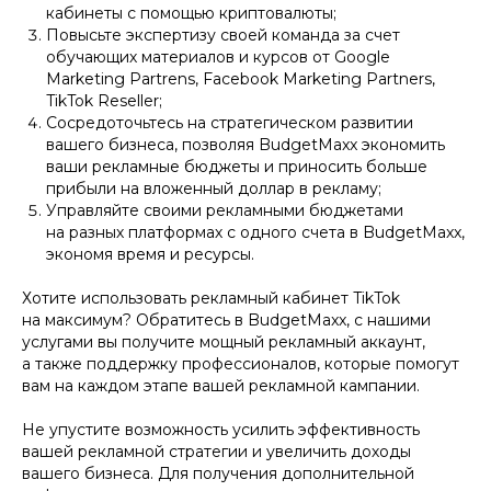
кабинеты с помощью криптовалюты;
Повысьте экспертизу своей команда за счет
обучающих материалов и курсов от Google
Marketing Partrens, Facebook Marketing Partners,
TikTok Reseller;
Сосредоточьтесь на стратегическом развитии
вашего бизнеса, позволяя BudgetMaxx экономить
ваши рекламные бюджеты и приносить больше
прибыли на вложенный доллар в рекламу;
Управляйте своими рекламными бюджетами
на разных платформах с одного счета в BudgetMaxx,
экономя время и ресурсы.
Хотите использовать рекламный кабинет TikTok
на максимум? Обратитесь в BudgetMaxx, с нашими
услугами вы получите мощный рекламный аккаунт,
а также поддержку профессионалов, которые помогут
вам на каждом этапе вашей рекламной кампании.
Не упустите возможность усилить эффективность
вашей рекламной стратегии и увеличить доходы
вашего бизнеса. Для получения дополнительной