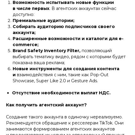
Возможность испытывать новые функции
в числе первых
. В агентских аккаунтах сейчас
доступно:
Премиальные аудитории;
Собирать аудиторию подписчиков своего
аккаунта;
Расширенные возможности и каталоги для e-
commerce;
Brand Safety Inventory Filter,
позволяющий
выбирать тематику видео, рядом с которыми будет
показана ваша реклама;
Новые инструменты для создания контента
и
взаимодействия с ним, такие как Pop-Out
Showcase, Super Like 2.0 и Gesture Ads.
Отсутствие необходимости выплат НДС.
Как получить агентский аккаунт?
Создание такого аккаунта в одиночку нереализуемо.
Рекомендуется обращение к ресселерам TikTok. Они
занимаются формированием агентских аккаунтов