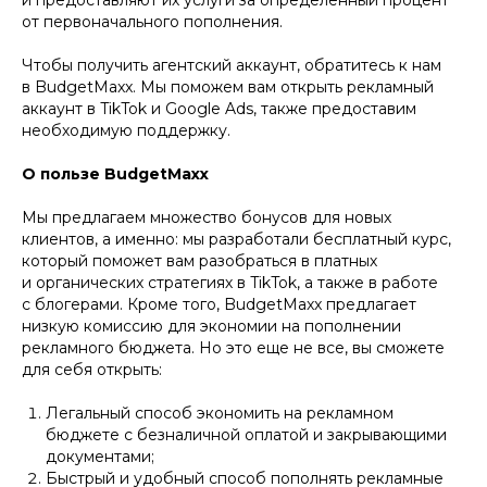
и предоставляют их услуги за определенный процент
от первоначального пополнения.
Чтобы получить агентский аккаунт, обратитесь к нам
в BudgetMaxx. Мы поможем вам открыть рекламный
аккаунт в TikTok и Google Ads, также предоставим
необходимую поддержку.
О пользе BudgetMaxx
Мы предлагаем множество бонусов для новых
клиентов, а именно: мы разработали бесплатный курс,
который поможет вам разобраться в платных
и органических стратегиях в TikTok, а также в работе
с блогерами. Кроме того, BudgetMaxx предлагает
низкую комиссию для экономии на пополнении
рекламного бюджета. Но это еще не все, вы сможете
для себя открыть:
Легальный способ экономить на рекламном
бюджете с безналичной оплатой и закрывающими
документами;
Быстрый и удобный способ пополнять рекламные