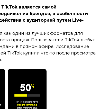
 TikTok является самой
одвижения брендов, в особенности
ействия с аудиторией путем Live-
я как один из лучших форматов для
оста продаж. Пользователи TikTok любят
ндами в прямом эфире. Исследование
лей TikTok купили что-то после просмотра
.