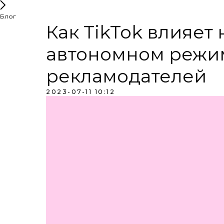
Блог
Как TikTok влияет
автономном режи
рекламодателей
2023-07-11 10:12