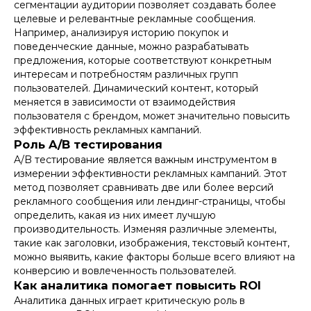
сегментации аудитории позволяет создавать более
целевые и релевантные рекламные сообщения.
Например, анализируя историю покупок и
поведенческие данные, можно разрабатывать
предложения, которые соответствуют конкретным
интересам и потребностям различных групп
пользователей. Динамический контент, который
меняется в зависимости от взаимодействия
пользователя с брендом, может значительно повысить
эффективность рекламных кампаний.
Роль A/B тестирования
A/B тестирование является важным инструментом в
измерении эффективности рекламных кампаний. Этот
метод позволяет сравнивать две или более версий
рекламного сообщения или лендинг-страницы, чтобы
определить, какая из них имеет лучшую
производительность. Изменяя различные элементы,
такие как заголовки, изображения, текстовый контент,
можно выявить, какие факторы больше всего влияют на
конверсию и вовлеченность пользователей.
Как аналитика помогает повысить ROI
Аналитика данных играет критическую роль в