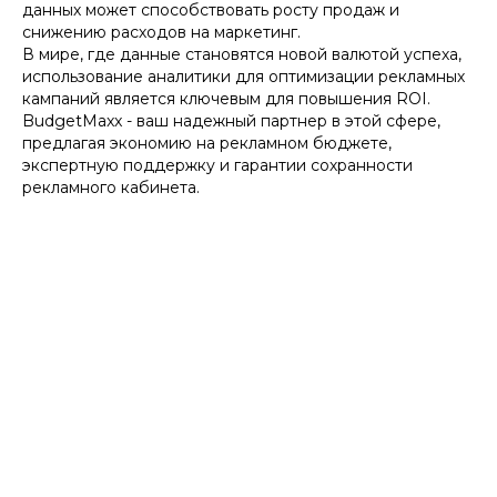
данных может способствовать росту продаж и
снижению расходов на маркетинг.
В мире, где данные становятся новой валютой успеха,
использование аналитики для оптимизации рекламных
кампаний является ключевым для повышения ROI.
BudgetMaxx - ваш надежный партнер в этой сфере,
предлагая экономию на рекламном бюджете,
экспертную поддержку и гарантии сохранности
рекламного кабинета.