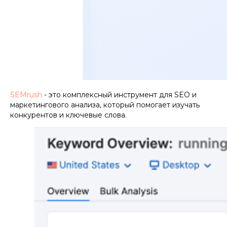
SEMrush
- это комплексный инструмент для SEO и
маркетингового анализа, который помогает изучать
конкурентов и ключевые слова.