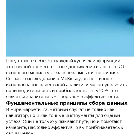
Представьте себе, что каждый кусочек информации -
это важный элемент в пазле достижения высокого ROI,
основного мерила успеха в рекламных инвестициях.
Согласно исследованию McKinsey, эффективное
использование клиентской аналитики может увеличить
производительность и прибыльность на 15-20%, что
является значительным прорывом в эффективности.
Фундаментальные принципы сбора данных
В мире маркетинга, метрики служат не только как
навигатор, но и как точные инструменты для оценки
успеха. Они не только указывают путь, но и помогают
измерить, насколько эффективно вы приближаетесь к
своим целям.