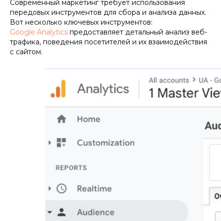
Современный маркетинг требует использования
передовых инструментов для сбора и анализа данных.
Вот несколько ключевых инструментов:
Google Analytics
предоставляет детальный анализ веб-
трафика, поведения посетителей и их взаимодействия
с сайтом.