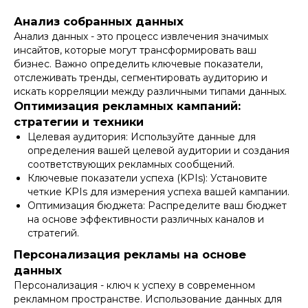
Анализ собранных данных
Анализ данных - это процесс извлечения значимых
инсайтов, которые могут трансформировать ваш
бизнес. Важно определить ключевые показатели,
отслеживать тренды, сегментировать аудиторию и
искать корреляции между различными типами данных.
Оптимизация рекламных кампаний:
стратегии и техники
Целевая аудитория: Используйте данные для
определения вашей целевой аудитории и создания
соответствующих рекламных сообщений.
Ключевые показатели успеха (KPIs): Установите
четкие KPIs для измерения успеха вашей кампании.
Оптимизация бюджета: Распределите ваш бюджет
на основе эффективности различных каналов и
стратегий.
Персонализация рекламы на основе
данных
Персонализация - ключ к успеху в современном
рекламном пространстве. Использование данных для