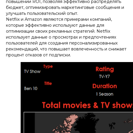
повышении ROI, позволяя эффективно распределять
бюджет, оптимизировать маркетинговые сообщения и
улучшать пользовательский опыт.
Netflix и Amazon являются примерами компаний,
которые эффективно используют данные для
оптимизации своих рекламных стратегий. Netflix
использует данные о просмотрах и предпочтениях
пользователей для создания персонализированных
рекомендаций, что повышает вовлеченность и снижает
процент отказов от подписки.