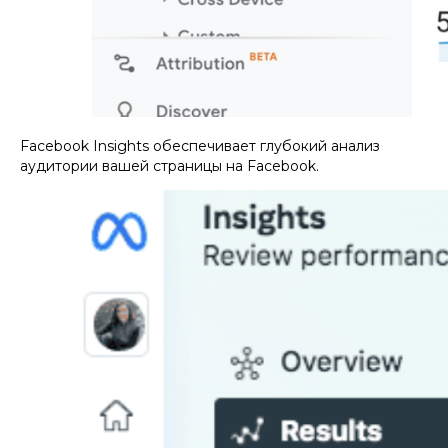
Facebook Insights обеспечивает глубокий анализ
аудитории вашей страницы на Facebook.