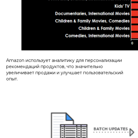
Amazon использует аналитику для персонализации
рекомендаций продуктов, что значительно
увеличивает продажи и улучшает пользовательский
опыт.