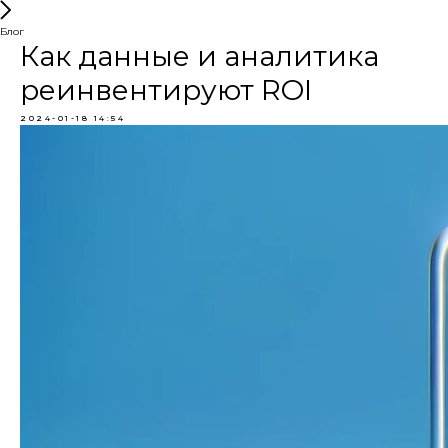
Блог
Как данные и аналитика
реинвентируют ROI
2024-01-18 14:54