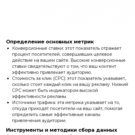
Определение основных метрик
Конверсионные ставки: этот показатель отражает
процент посетителей, совершивших целевое
действие на вашем сайте. Высокие конверсионные
ставки свидетельствуют о том, что ваш контент
эффективно привлекает аудиторию.
Стоимость за клик (CPC): этот показатель указывает,
сколько стоит каждый клик на вашу рекламу. Низкий
CPC может быть индикатором высокой
эффективности рекламы.
Источники трафика: эта метрика указывает на то,
откуда приходят посетители на ваш сайт, помогая
определить самые эффективные каналы
привлечения аудитории.
Инструменты и методики сбора данных