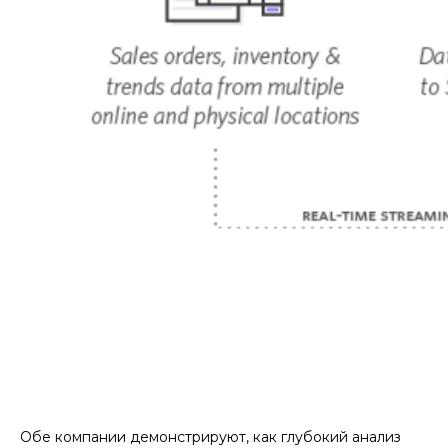
Обе компании демонстрируют, как глубокий анализ