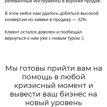
релевантные инструменты в воронке продаж.
В этом кейсе нам удалось добиться высокой
конверсии из заявки в продажу — 32%.
Клиент остался доволен и пообещал
вернуться к нам уже с новым туром :)
Мы готовы прийти вам на
помощь в любой
кризисный момент и
вывести ваш бизнес на
новый уровень