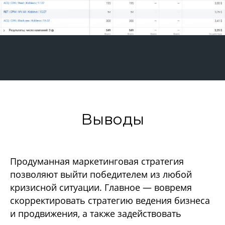
Выводы
Продуманная маркетинговая стратегия
позволяют выйти победителем из любой
кризисной ситуации. Главное — вовремя
скорректировать стратегию ведения бизнеса
и продвижения, а также задействовать