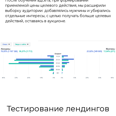
После обучения адсета, при формировании
приемлемой цены целевого действия, мы расширили
выборку аудитории: добавлялись мужчины и убирались
отдельные интересы, с целью получать больше целевых
действий, оставаясь в аукционе.
Тестирование лендингов