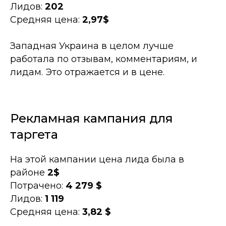
Лидов:
202
Средняя цена:
2,97$
Западная Украина в целом лучше
работала по отзывам, комментариям, и
лидам. Это отражается и в цене.
Рекламная кампания для
таргета
На этой кампании цена лида была в
районе
2$
Потрачено:
4 279 $
Лидов:
1 119
Средняя цена:
3,82 $