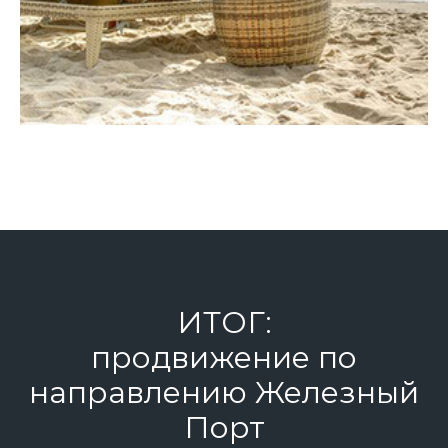
ИТОГ:
продвижение по
направлению Железный
Порт