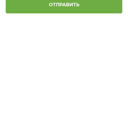
ОТПРАВИТЬ