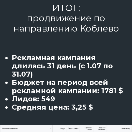
ИТОГ:
продвижение по
направлению Коблево
Рекламная кампания
длилась 31 день (с 1.07 по
31.07)
Бюджет на период всей
рекламной кампании: 1781 $
Лидов: 549
Средняя цена: 3,25 $