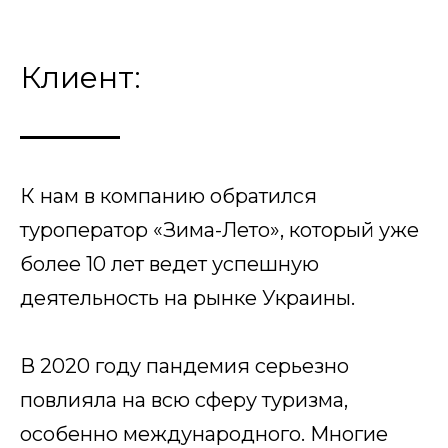
Клиент:
К нам в компанию обратился
туроператор «Зима-Лето», который уже
более 10 лет ведет успешную
деятельность на рынке Украины.
В 2020 году пандемия серьезно
повлияла на всю сферу туризма,
особенно международного. Многие