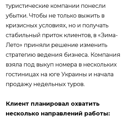
туристические компании понесли
убытки. Чтобы не только выжить в
кризисных условиях, но и получать
стабильный приток клиентов, в «Зима-
Лето» приняли решение изменить
стратегию ведения бизнеса. Компания
взяла под выкуп номера в нескольких
гостиницах на юге Украины и начала
продажу недельных туров.
Клиент планировал охватить
несколько направлений работы: