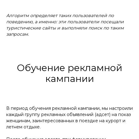
Алгоритм определяет таких пользователей по
поведению, а именно: эти пользователи посещали
туристические сайты и выполняли поиск по таким
запросам.
Обучение рекламной
кампании
В период обучения рекламной кампании, мы настроили
каждый группу рекламных объявлений (адсет) на показ
женщинам, заинтересованных в поездке на курорт и
летнем отдыхе.