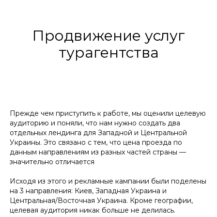
Продвижение услуг
турагентства
Прежде чем приступить к работе, мы оценили целевую
аудиторию и поняли, что нам нужно создать два
отдельных лендинга для Западной и Центральной
Украины. Это связано с тем, что цена проезда по
данным направлениям из разных частей страны —
значительно отличается
Исходя из этого и рекламные кампании были поделены
на 3 направления: Киев, Западная Украина и
Центральная/Восточная Украина. Кроме географии,
целевая аудитория никак больше не делилась.