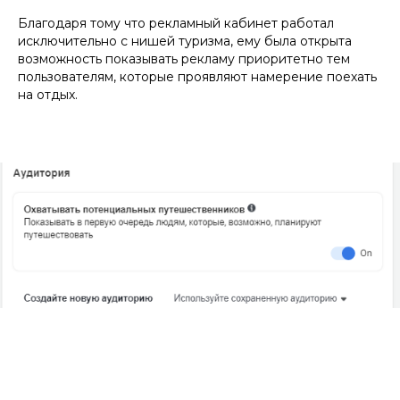
Благодаря тому что рекламный кабинет работал
исключительно с нишей туризма, ему была открыта
возможность показывать рекламу приоритетно тем
пользователям, которые проявляют намерение поехать
на отдых.