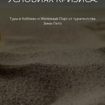
Туры в Коблево и Железный Порт от турагентства
Зима-Лето