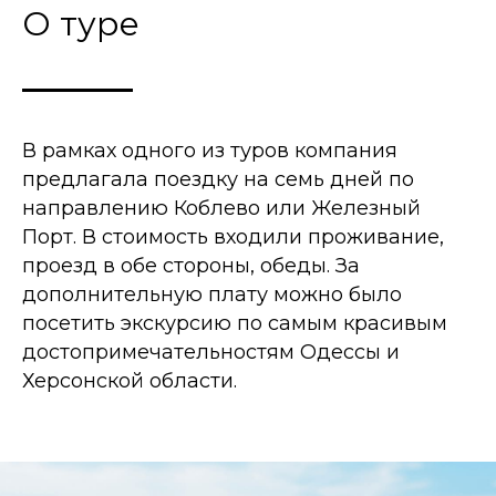
О туре
В рамках одного из туров компания
предлагала поездку на семь дней по
направлению Коблево или Железный
Порт. В стоимость входили проживание,
проезд в обе стороны, обеды. За
дополнительную плату можно было
посетить экскурсию по самым красивым
достопримечательностям Одессы и
Херсонской области.