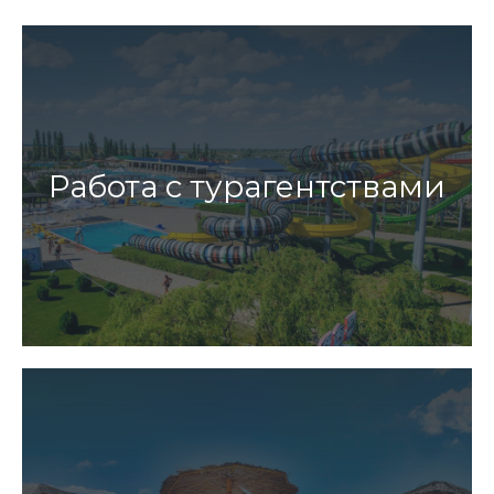
Работа с турагентствами