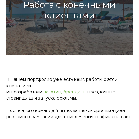
Работа с конечными
клиентами
В нашем портфолио уже есть кейс работы с этой
компанией:
мы разработали
логотип, брендинг
, посадочные
страницы для запуска рекламы.
После этого команда 4Limes занялась организацией
рекламных кампаний для привлечения трафика на сайт.