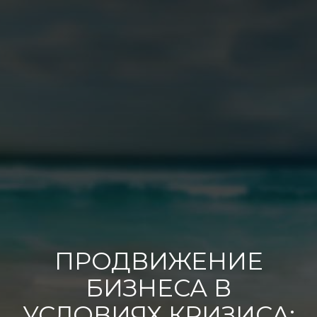
ПРОДВИЖЕНИЕ
БИЗНЕСА В
УСЛОВИЯХ КРИЗИСА: