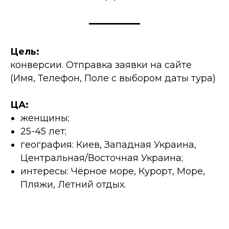
Цель:
конверсии. Отправка заявки на сайте
(Имя, Телефон, Поле с выбором даты тура)
ЦА:
женщины;
25-45 лет;
география: Киев, Западная Украина,
Центральная/Восточная Украина;
интересы: Чёрное море, Курорт, Море,
Пляжи, Летний отдых.