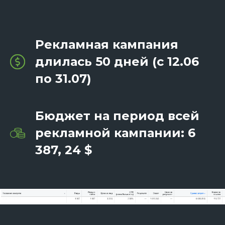
Рекламная кампания
длилась 50 дней (с 12.06
по 31.07)
Бюджет на период всей
рекламной кампании: 6
387, 24 $