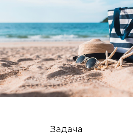
Задача