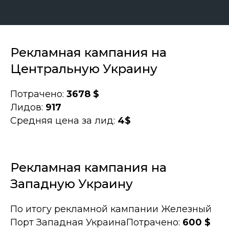
Рекламная кампания на
Центральную Украину
Потрачено:
3678 $
Лидов:
917
Средняя цена за лид:
4$
Рекламная кампания на
Западную Украину
По итогу рекламной кампании Железный
Порт Западная УкраинаПотрачено:
600 $