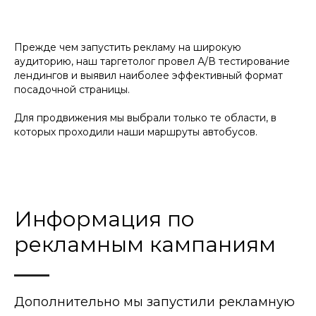
Прежде чем запустить рекламу на широкую
аудиторию, наш таргетолог провел А/В тестирование
лендингов и выявил наиболее эффективный формат
посадочной страницы.
Для продвижения мы выбрали только те области, в
которых проходили наши маршруты автобусов.
Информация по
рекламным кампаниям
Дополнительно мы запустили рекламную