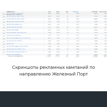
Скриншоты рекламных кампаний по
направлению Железный Порт