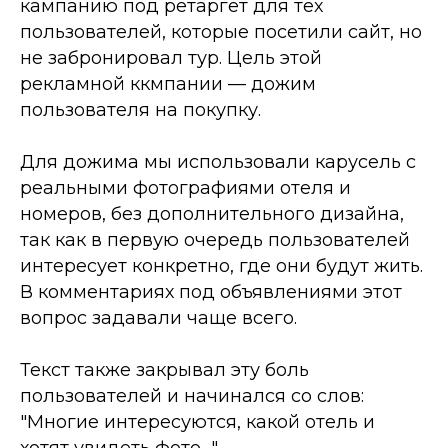
кампанию под ретаргет для тех
пользователей, которые посетили сайт, но
не забронировал тур. Цель этой
рекламной ккмпании — дожим
пользователя на покупку.
Для дожима мы использовали карусель с
реальными фотографиями отеля и
номеров, без дополнительного дизайна,
так как в первую очередь пользователей
интересует конкретно, где они будут жить.
В комментариях под объявлениями этот
вопрос задавали чаще всего.
Текст также закрывал эту боль
пользователей и начинался со слов:
"Многие интересуются, какой отель и
хотят увидеть фото…".