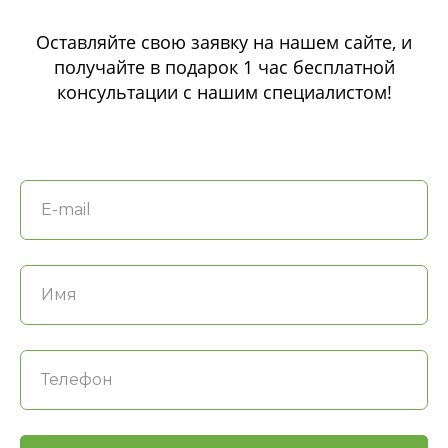
Оставляйте свою заявку на нашем сайте, и
получайте в подарок 1 час бесплатной
консультации с нашим специалистом!