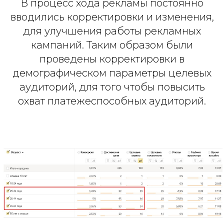
В процесс хода рекламы постоянно
вводились корректировки и изменения,
для улучшения работы рекламных
кампаний. Таким образом были
проведены корректировки в
демографическом параметры целевых
аудиторий, для того чтобы повысить
охват платежеспособных аудиторий.