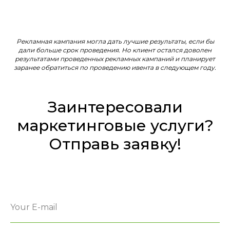
Рекламная кампания могла дать лучшие результаты, если бы
дали больше срок проведения. Но клиент остался доволен
результатами проведенных рекламных кампаний и планирует
заранее обратиться по проведению ивента в следующем году.
Заинтересовали
маркетинговые услуги?
Отправь заявку!