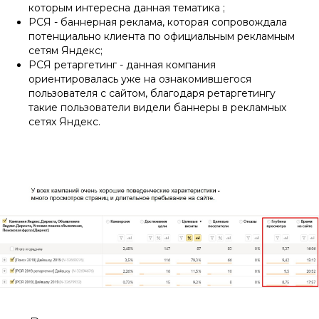
которым интересна данная тематика ;
РСЯ - баннерная реклама, которая сопровождала
потенциально клиента по официальным рекламным
сетям Яндекс;
РСЯ ретаргетинг - данная компания
ориентировалась уже на ознакомившегося
пользователя с сайтом, благодаря ретаргетингу
такие пользователи видели баннеры в рекламных
сетях Яндекс.