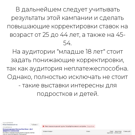
В дальнейшем следует учитывать
результаты этой кампании и сделать
повышающие корректировки ставок на
возраст от 25 до 44 лет, а также на 45-
54.
На аудитории "младше 18 лет" стоит
задать понижающие корректировки,
так как аудитория неплатежеспособна.
Однако, полностью исключать не стоит
- такие выставки интересны для
подростков и детей.