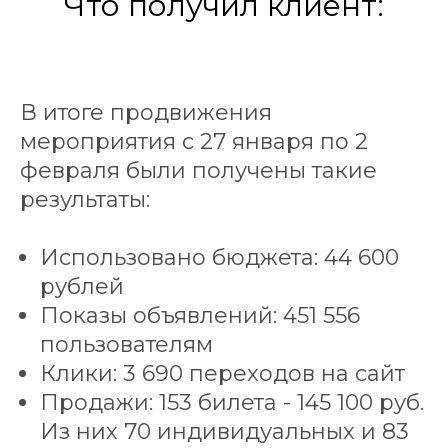
Что получил клиент:
В итоге продвижения
мероприятия с 27 января по 2
февраля были получены такие
результаты:
Использовано бюджета: 44 600
рублей
Показы объявлений: 451 556
пользователям
Клики: 3 690 переходов на сайт
Продажи: 153 билета - 145 100 руб.
Из них 70 индивидуальных и 83