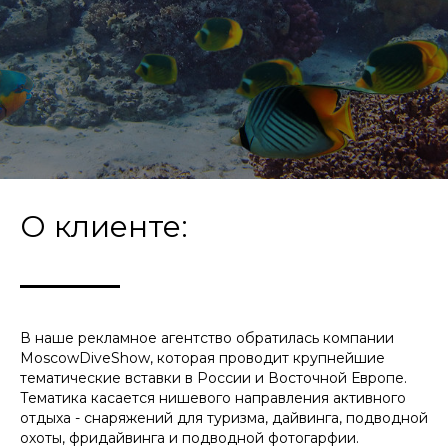
О клиенте:
В наше рекламное агентство обратилась компании
MoscowDiveShow, которая проводит крупнейшие
тематические вставки в России и Восточной Европе.
Тематика касается нишевого направления активного
отдыха - снаряжений для туризма, дайвинга, подводной
охоты, фридайвинга и подводной фотогарфии.