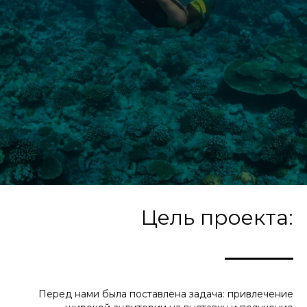
Цель проекта:
Перед нами была поставлена задача: привлечение