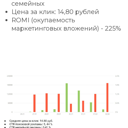
семейных
Цена за клик: 14,80 рублей
ROMI (окупаемость
маркетинговых вложений) - 225%