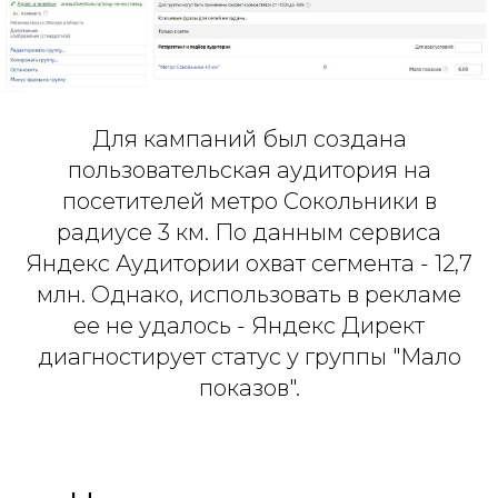
Для кампаний был создана
пользовательская аудитория на
посетителей метро Сокольники в
радиусе 3 км. По данным сервиса
Яндекс Аудитории охват сегмента - 12,7
млн. Однако, использовать в рекламе
ее не удалось - Яндекс Директ
диагностирует статус у группы "Мало
показов".