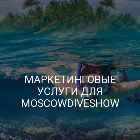
МАРКЕТИНГОВЫЕ
УСЛУГИ ДЛЯ
MOSCOWDIVESHOW