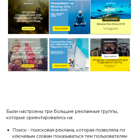
Были настроены три большие рекламные группы,
которые ориентировались на:
Поиск - поисковая реклама, которая позволяла по
ключевым словам показываться тем пользователям