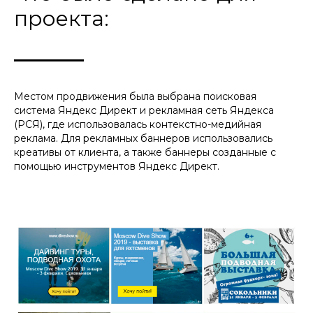
проекта:
Местом продвижения была выбрана поисковая
система Яндекс Директ и рекламная сеть Яндекса
(РСЯ), где использовалась контекстно-медийная
реклама. Для рекламных баннеров использовались
креативы от клиента, а также баннеры созданные с
помощью инструментов Яндекс Директ.